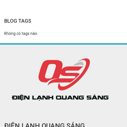
BLOG TAGS
Không có tags nào.
ĐIỆN LẠNH QUANG SÁNG