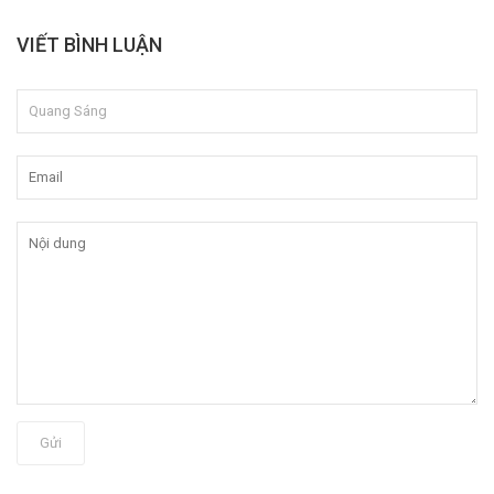
VIẾT BÌNH LUẬN
Gửi