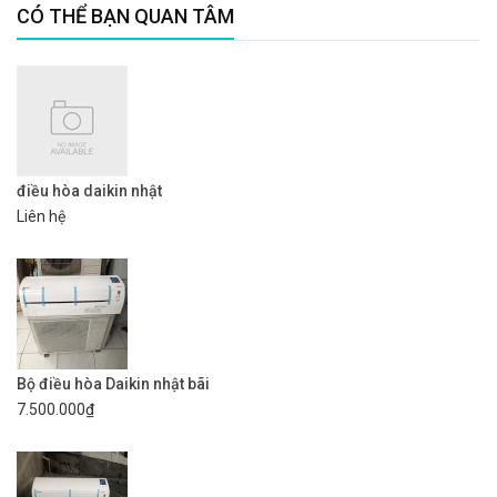
CÓ THỂ BẠN QUAN TÂM
điều hòa daikin nhật
Liên hệ
Bộ điều hòa Daikin nhật bãi
7.500.000₫