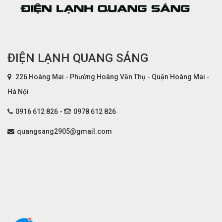
ĐIỆN LẠNH QUANG SÁNG
226 Hoàng Mai - Phường Hoàng Văn Thụ - Quận Hoàng Mai -
Hà Nội
0916 612 826 -
0978 612 826
quangsang2905@gmail.com