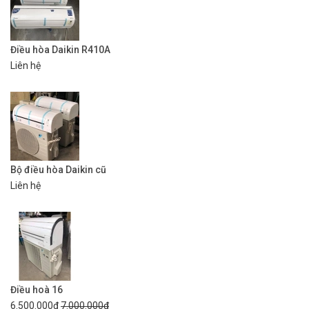
Điều hòa Daikin R410A
Liên hệ
Bộ điều hòa Daikin cũ
Liên hệ
Điều hoà 16
6.500.000₫
7.000.000₫