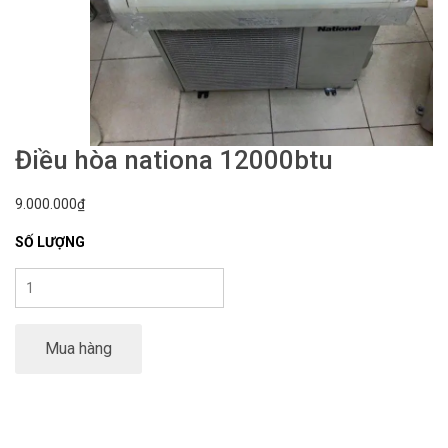
Điều hòa nationa 12000btu
9.000.000₫
SỐ LƯỢNG
Mua hàng