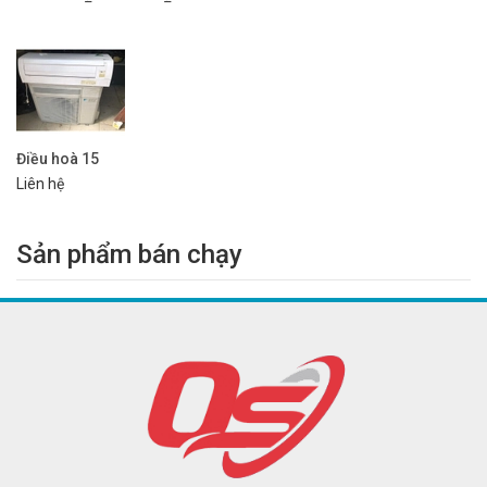
Điều hoà 15
Liên hệ
Sản phẩm bán chạy