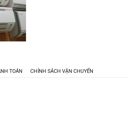
ANH TOÁN
CHÍNH SÁCH VẬN CHUYỂN