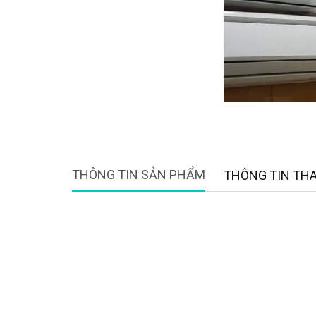
THÔNG TIN SẢN PHẨM
THÔNG TIN TH